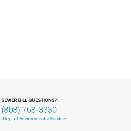
SEWER BILL QUESTIONS?
(808) 768-3330
l Dept of Environmental Services