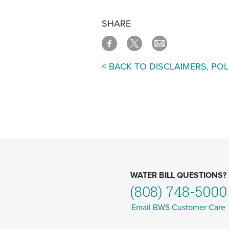
SHARE
< BACK TO DISCLAIMERS, POL
WATER BILL QUESTIONS?
(808) 748-5000
Email BWS Customer Care