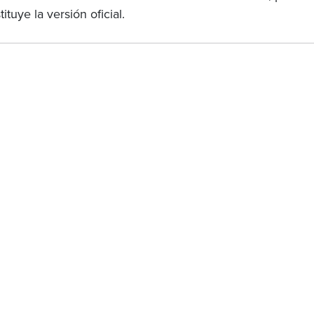
tituye la versión oficial.