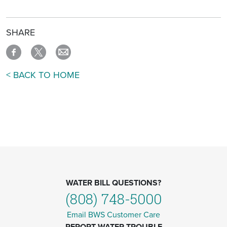
SHARE
< BACK TO HOME
WATER BILL QUESTIONS?
(808) 748-5000
Email BWS Customer Care