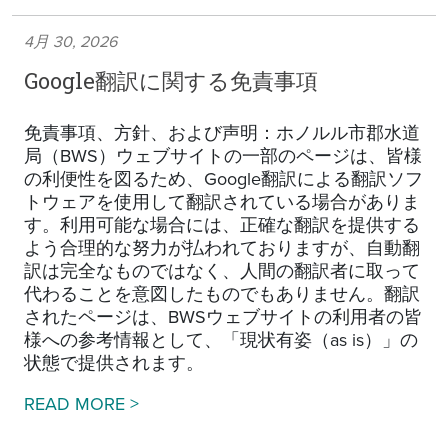
4月 30, 2026
Google翻訳に関する免責事項
免責事項、方針、および声明：ホノルル市郡水道
局（BWS）ウェブサイトの一部のページは、皆様
の利便性を図るため、Google翻訳による翻訳ソフ
トウェアを使用して翻訳されている場合がありま
す。利用可能な場合には、正確な翻訳を提供する
よう合理的な努力が払われておりますが、自動翻
訳は完全なものではなく、人間の翻訳者に取って
代わることを意図したものでもありません。翻訳
されたページは、BWSウェブサイトの利用者の皆
様への参考情報として、「現状有姿（as is）」の
状態で提供されます。
Google Translation Disclaimer
READ MORE >